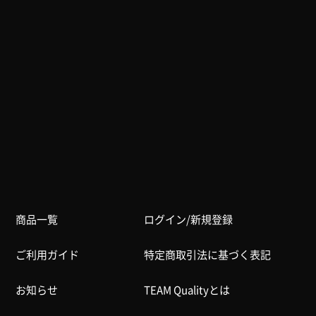
商品一覧
ログイン/新規登録
ご利用ガイド
特定商取引法に基づく表記
お知らせ
TEAM Qualityとは