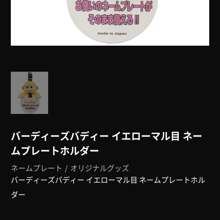
バーディーズバディー イエローマル目 ネー
ムプレートホルダー
ネームプレート
オリジナルグッズ
バーディーズバディー イエローマル目 ネームプレートホル
ダー