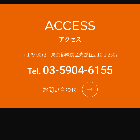
ACCESS
アクセス
〒179-0072 東京都練馬区光が丘2-10-1-2507
03-5904-6155
Tel.
お問い合わせ