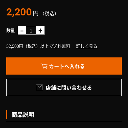
2,200
円
（税込）
数量
52,500円（税込）以上で送料無料
詳しく見る
店舗に問い合わせる
商品説明