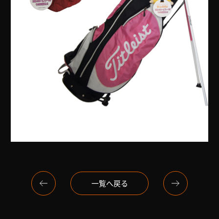
一覧へ戻る