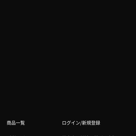
商品一覧
ログイン/新規登録