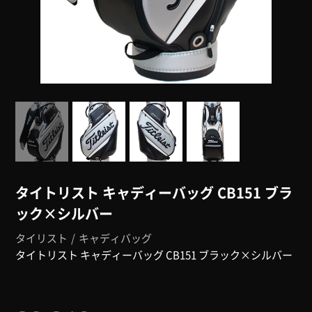
タイトリスト キャディーバッグ CB151 ブラ
ック×シルバー
タイリスト
キャディバッグ
タイトリスト キャディーバッグ CB151 ブラック×シルバー