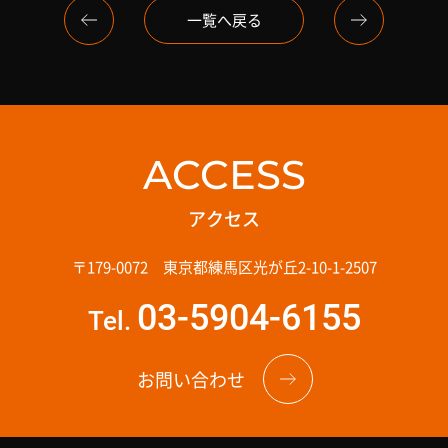
一覧へ戻る
ACCESS
アクセス
〒179-0072 東京都練馬区光が丘2-10-1-2507
03-5904-6155
Tel.
お問い合わせ