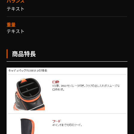
バランス
テキスト
重量
テキスト
商品特長