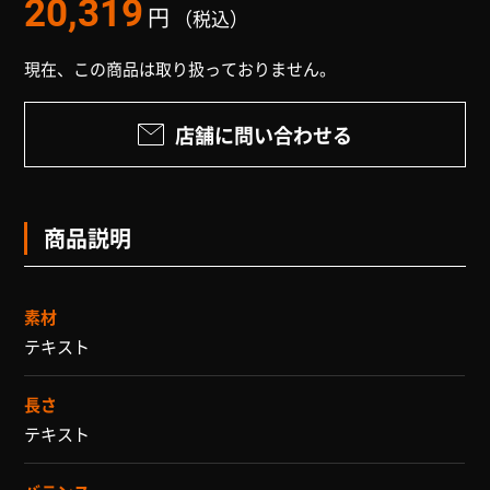
20,319
円
（税込）
現在、この商品は取り扱っておりません。
店舗に問い合わせる
商品説明
素材
テキスト
長さ
テキスト