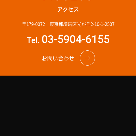
アクセス
〒179-0072 東京都練馬区光が丘2-10-1-2507
03-5904-6155
Tel.
お問い合わせ