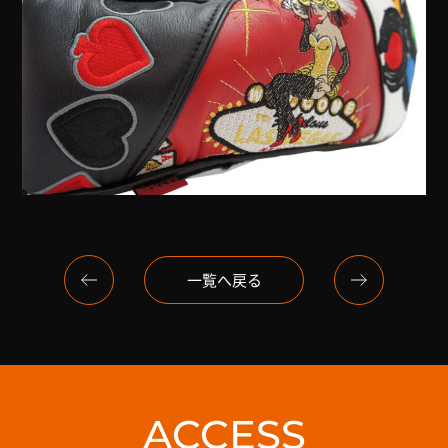
一覧へ戻る
ACCESS