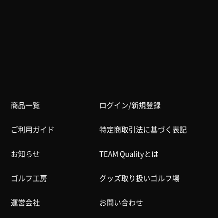
商品一覧
ログイン/新規登録
ご利用ガイド
特定商取引法に基づく表記
お知らせ
TEAM Qualityとは
ゴルフ工房
グッズ取り扱いゴルフ場
運営会社
お問い合わせ