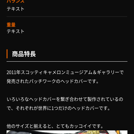
バランス
テキスト
重量
テキスト
商品特長
2011年スコッティキャメロンミュージアム＆ギャラリーで
発売されたパッチワークのヘッドカバーです。
いろいろなヘッドカバーを繋ぎ合わせて製作されているの
で、それぞれが世界に1つだけのヘッドカバーです。
他のサイズと揃えると、とてもカッコイイです。