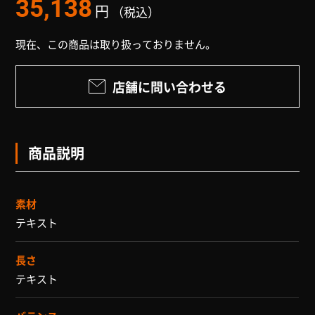
35,138
円
（税込）
現在、この商品は取り扱っておりません。
店舗に問い合わせる
商品説明
素材
テキスト
長さ
テキスト