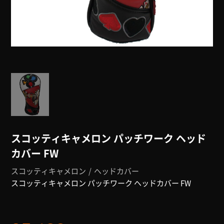
スコッティキャメロン パッチワーク ヘッド
カバー FW
スコッティキャメロン
ヘッドカバー
スコッティキャメロン パッチワーク ヘッドカバー FW