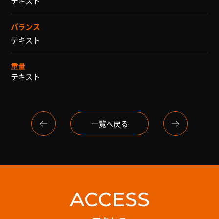
テキスト
バランス
テキスト
重量
テキスト
一覧へ戻る
ACCESS