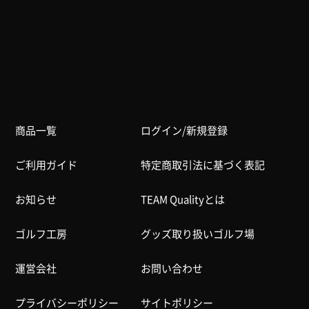
商品一覧
ログイン/新規登録
ご利用ガイド
特定商取引法に基づく表記
お知らせ
TEAM Qualityとは
ゴルフ工房
グッズ取り扱いゴルフ場
運営会社
お問い合わせ
プライバシーポリシー
サイトポリシー