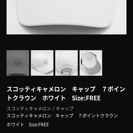
スコッティキャメロン キャップ ７ポイン
トクラウン ホワイト Size:FREE
スコッティキャメロン
キャップ
スコッティキャメロン キャップ ７ポイントクラウン
ホワイト Size:FREE