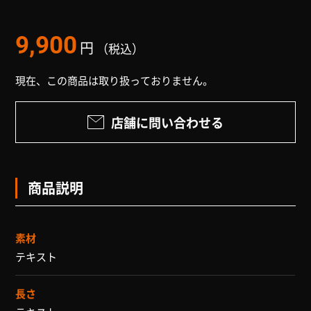
9,900
円
（税込）
現在、この商品は取り扱っておりません。
店舗に問い合わせる
商品説明
素材
テキスト
長さ