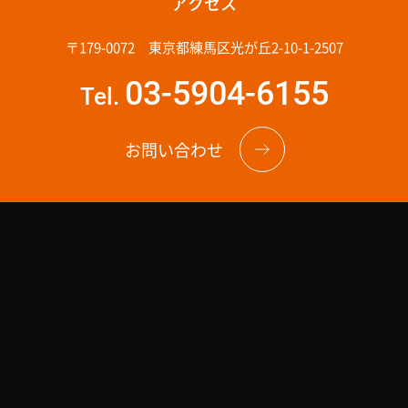
アクセス
〒179-0072 東京都練馬区光が丘2-10-1-2507
03-5904-6155
Tel.
お問い合わせ